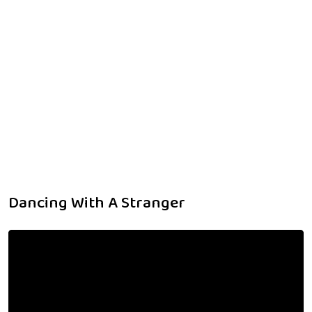
Dancing With A Stranger