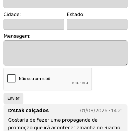
Cidade:
Estado:
Mensagem:
Enviar
D’stak calçados
01/08/2026 • 14:21
Gostaria de fazer uma propaganda da
promoção que irá acontecer amanhã no Riacho