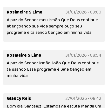
Rosimeire S Lima
31/01/2026 • 09:00
A paz do Senhor meu irmão Que Deus continue
abençoando sua vida sempre ouço seu
programa e ta sendo benção em minha vida
Rosmeire S Lima
31/01/2026 • 08:54
A paz do Senhor irmão João Que Deus continue
te usando Esse programa é uma benção em
minha vida
Glaucy Reis
27/01/2026 • 08:42
Bom dia, Santaluz! Estamos na escuta Manda um