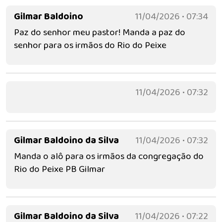
Gilmar Baldoino
11/04/2026 • 07:34
Paz do senhor meu pastor! Manda a paz do
senhor para os irmãos do Rio do Peixe
11/04/2026 • 07:32
Gilmar Baldoino da Silva
11/04/2026 • 07:32
Manda o alô para os irmãos da congregação do
Rio do Peixe PB Gilmar
Gilmar Baldoino da Silva
11/04/2026 • 07:22