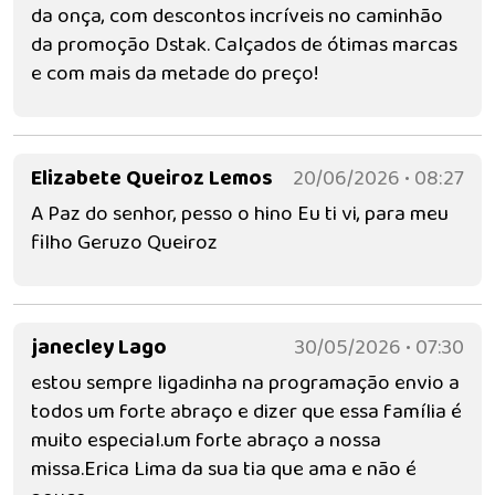
da onça, com descontos incríveis no caminhão
da promoção Dstak. Calçados de ótimas marcas
e com mais da metade do preço!
Elizabete Queiroz Lemos
20/06/2026 • 08:27
A Paz do senhor, pesso o hino Eu ti vi, para meu
filho Geruzo Queiroz
janecley Lago
30/05/2026 • 07:30
estou sempre ligadinha na programação envio a
todos um forte abraço e dizer que essa família é
muito especial.um forte abraço a nossa
missa.Erica Lima da sua tia que ama e não é