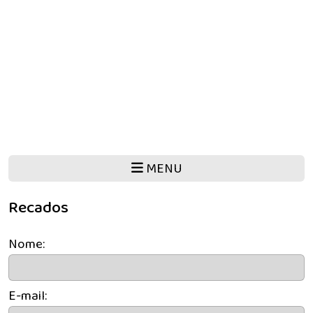
MENU
Recados
Nome:
E-mail: