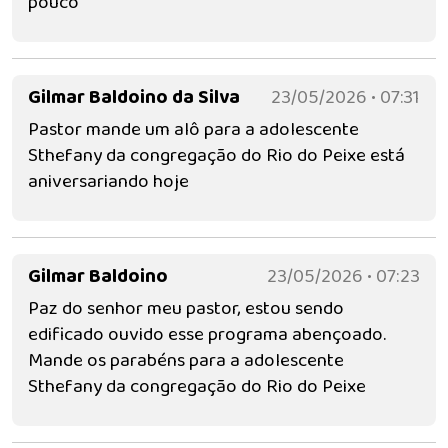
pouco
Gilmar Baldoino da Silva
23/05/2026 • 07:31
Pastor mande um alô para a adolescente
Sthefany da congregação do Rio do Peixe está
aniversariando hoje
Gilmar Baldoino
23/05/2026 • 07:23
Paz do senhor meu pastor, estou sendo
edificado ouvido esse programa abençoado.
Mande os parabéns para a adolescente
Sthefany da congregação do Rio do Peixe