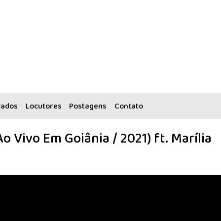
cados
Locutores
Postagens
Contato
o Vivo Em Goiânia / 2021) ft. Marília