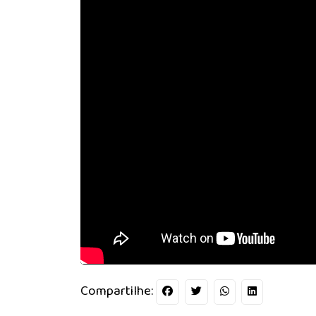
Compartilhe: