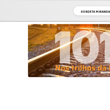
ROBERTA MIRANDA