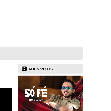
MAIS VÍEOS